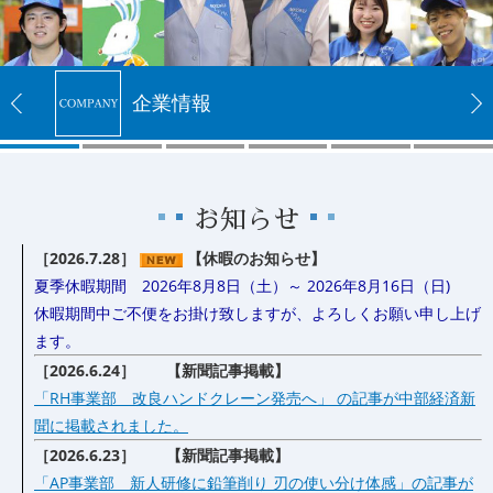
企業情報
お知らせ
［2026.7.28］
【休暇のお知らせ】
夏季休暇期間 2026年8月8日（土）～ 2026年8月16日（日)
休暇期間中ご不便をお掛け致しますが、よろしくお願い申し上げ
ます。
［2026.6.24］ 【新聞記事掲載】
「RH事業部 改良ハンドクレーン発売へ」 の記事が中部経済新
聞に掲載されました。
［2026.6.23］ 【新聞記事掲載】
「AP事業部 新人研修に鉛筆削り 刃の使い分け体感」の記事が