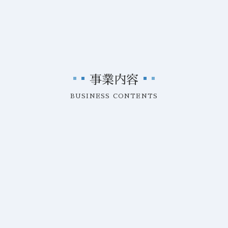
詳しく見る
事業内容
BUSINESS CONTENTS