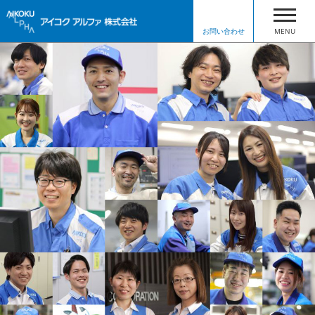
お問い合わせ
MENU