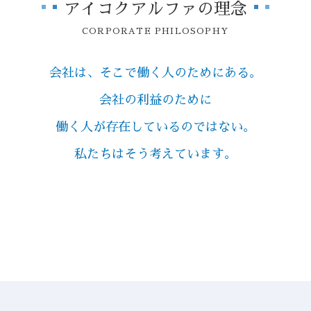
アイコクアルファの理念
CORPORATE PHILOSOPHY
会社は、そこで働く人のためにある。
会社の利益のために
働く人が存在しているのではない。
私たちはそう考えています。