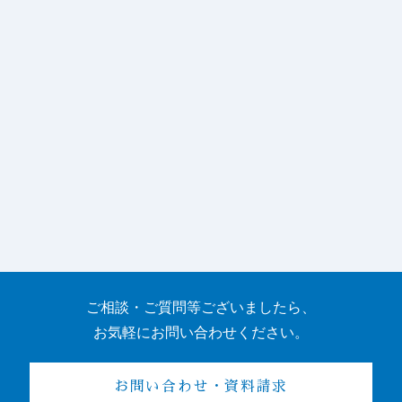
採用情報
RECRUIT
詳しく見る
ご相談・ご質問等ございましたら、
お気軽にお問い合わせください。
お問い合わせ・資料請求