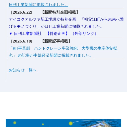
日刊工業新聞に掲載されました。
［2026.6.22] 【新聞特別企画掲載】
アイコクアルファ新工場設立特別企画 「祖父江町から未来へ繋
げるモノづくり」が日刊工業新聞に掲載されました。
▼ 日刊工業新聞社 【特別企画】 （外部リンク）
［2026.6.18] 【新聞記事掲載】
「RH事業部 ハンドクレーン事業強化 大型機の生産体制拡
充」 の記事が中部経済新聞に掲載されました。
お知らせ一覧へ