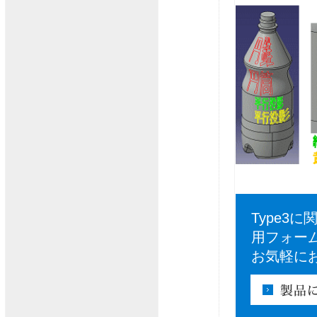
Type
用フォー
お気軽に